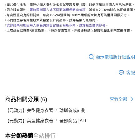
顯示電腦版詳細說明
客服
商品相關分類 (6)
查看全部
【元動力】美型健身衣著
瑜珈養成計劃
【元動力】美型健身衣著
全部商品│ALL
本分類熱銷
全站排行