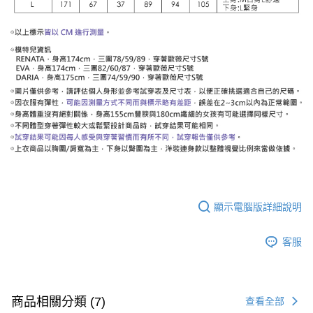
顯示電腦版詳細說明
客服
商品相關分類 (7)
查看全部