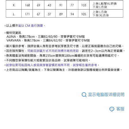
显示电脑版详细说明
客服