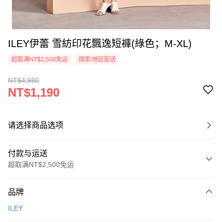
ILEY伊蕾 雪紡印花飄逸短褲(綠色；M-XL)
超取满NT$2,500免运
国家/地区配送
NT$4,980
NT$1,190
请选择商品选项
付款与运送
超取满NT$2,500免运
付款方式
品牌
信用卡一次付款
ILEY
信用卡分期付款