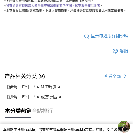
显示电脑版详细说明
客服
产品相关分类 (9)
查看全部
【伊蕾 ILEY】
▸ MIT精選 ◂
【伊蕾 ILEY】
▸ 成套專區 ◂
本分类热销
全站排行
本網站中使用cookie，欲查詢有關本網站使用cookie方式之詳情，及若您不希望