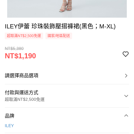
ILEY伊蕾 珍珠裝飾壓摺褲裙(黑色；M-XL)
超取滿NT$2,500免運
國家/地區配送
NT$5,380
NT$1,190
請選擇商品選項
付款與運送方式
超取滿NT$2,500免運
付款方式
品牌
信用卡一次付款
ILEY
信用卡分期付款