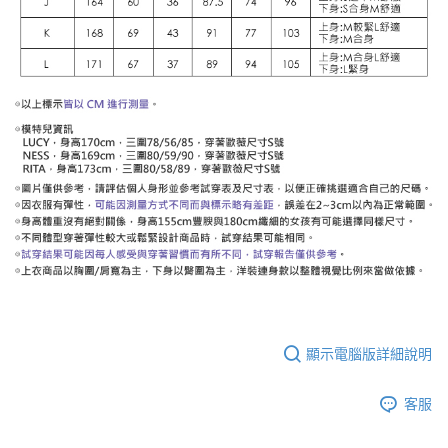
顯示電腦版詳細說明
客服