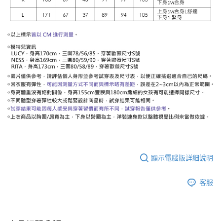
顯示電腦版詳細說明
客服