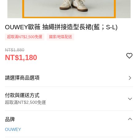
OUWEY歐薇 抽繩拼接造型長裙(藍；S-L)
超取滿NT$2,500免運
國家/地區配送
NT$1,880
NT$1,180
請選擇商品選項
付款與運送方式
超取滿NT$2,500免運
付款方式
品牌
信用卡一次付款
OUWEY
信用卡分期付款