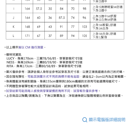
顯示電腦版詳細說明