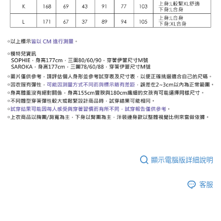
顯示電腦版詳細說明
客服