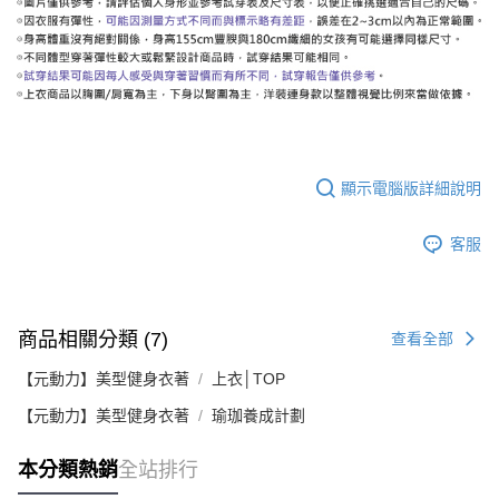
顯示電腦版詳細說明
客服
商品相關分類 (7)
查看全部
【元動力】美型健身衣著
上衣│TOP
【元動力】美型健身衣著
瑜珈養成計劃
本分類熱銷
全站排行