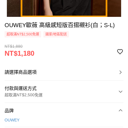
OUWEY歐薇 高級感短版百摺襯衫(白；S-L)
超取滿NT$2,500免運
國家/地區配送
NT$1,880
NT$1,180
請選擇商品選項
付款與運送方式
超取滿NT$2,500免運
付款方式
品牌
信用卡一次付款
OUWEY
信用卡分期付款