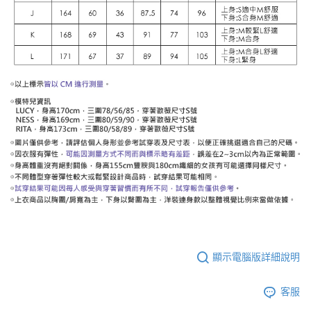
顯示電腦版詳細說明
客服