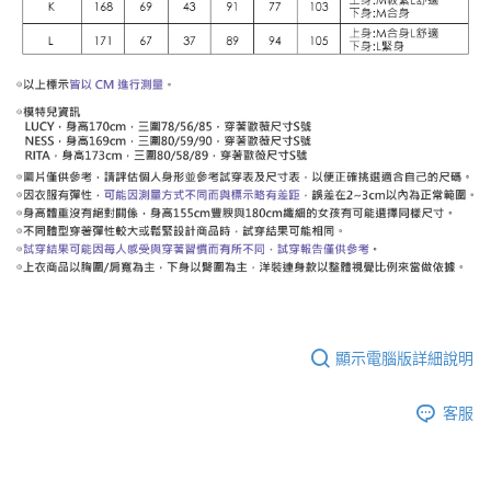
顯示電腦版詳細說明
客服