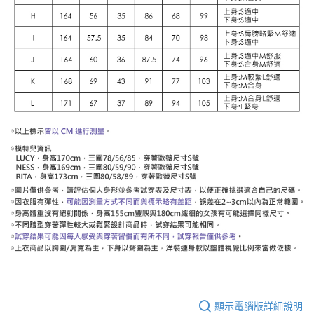
顯示電腦版詳細說明