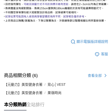
顯示電腦版詳細說明
客服
商品相關分類 (6)
查看全部
【元動力】美型健身衣著
背心│VEST
【元動力】美型健身衣著
果嶺時尚
本分類熱銷
全站排行