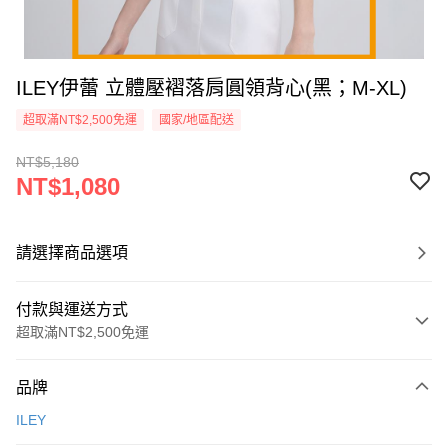
ILEY伊蕾 立體壓褶落肩圓領背心(黑；M-XL)
超取滿NT$2,500免運
國家/地區配送
NT$5,180
NT$1,080
請選擇商品選項
付款與運送方式
超取滿NT$2,500免運
付款方式
品牌
信用卡一次付款
ILEY
信用卡分期付款