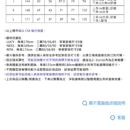
顯示電腦版詳細說明
客服