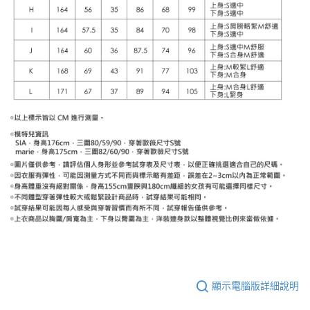
顯示電腦版詳細說明