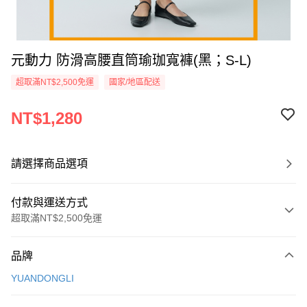
元動力 防滑高腰直筒瑜珈寬褲(黑；S-L)
超取滿NT$2,500免運
國家/地區配送
NT$1,280
請選擇商品選項
付款與運送方式
超取滿NT$2,500免運
付款方式
品牌
信用卡一次付款
YUANDONGLI
信用卡分期付款