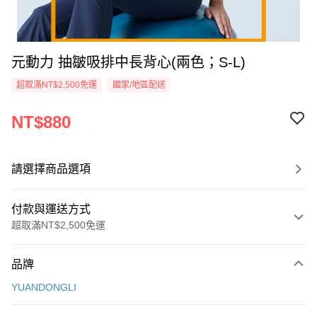
元動力 抽皺吸排中長背心(兩色；S-L)
超取滿NT$2,500免運
國家/地區配送
NT$880
請選擇商品選項
付款與運送方式
超取滿NT$2,500免運
付款方式
品牌
信用卡一次付款
YUANDONGLI
信用卡分期付款