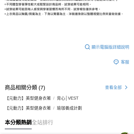
顯示電腦版詳細說明
客服
商品相關分類 (7)
查看全部
【元動力】美型健身衣著
背心│VEST
【元動力】美型健身衣著
瑜珈養成計劃
本分類熱銷
全站排行