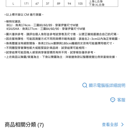
顯示電腦版詳細說明
客服
商品相關分類 (7)
查看全部