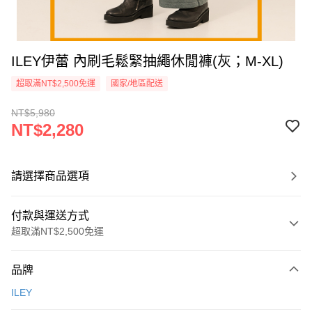
ILEY伊蕾 內刷毛鬆緊抽繩休閒褲(灰；M-XL)
超取滿NT$2,500免運
國家/地區配送
NT$5,980
NT$2,280
請選擇商品選項
付款與運送方式
超取滿NT$2,500免運
付款方式
品牌
信用卡一次付款
ILEY
信用卡分期付款