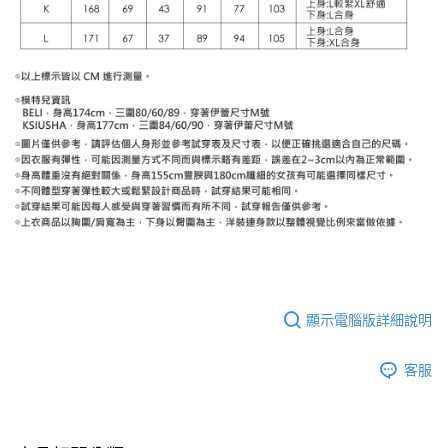
顯示電腦版詳細說明
客服