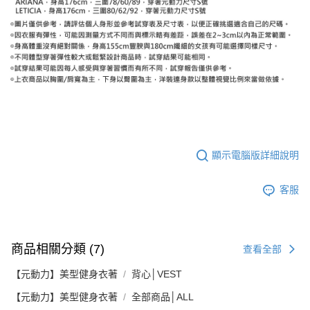
顯示電腦版詳細說明
客服
商品相關分類 (7)
查看全部
【元動力】美型健身衣著
背心│VEST
【元動力】美型健身衣著
全部商品│ALL