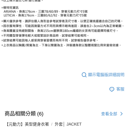
顯示電腦版詳細說明
客服
商品相關分類 (6)
查看全部
【元動力】美型健身衣著
外套│ JACKET