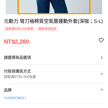
元動力 彎刀袖棉質空氣層運動外套(深咖；S-L)
超取滿NT$2,500免運
國家/地區配送
NT$2,280
請選擇商品選項
付款與運送方式
超取滿NT$2,500免運
付款方式
品牌
信用卡一次付款
YUANDONGLI
信用卡分期付款