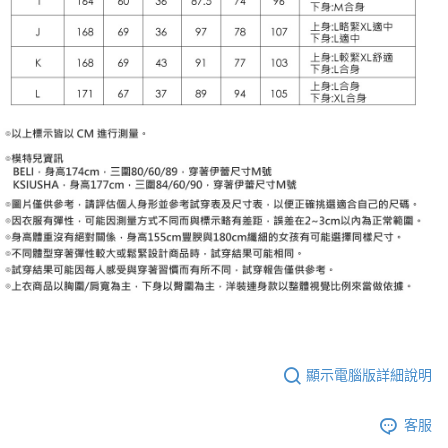
顯示電腦版詳細說明
客服