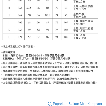
Paparkan Butiran Mod Komputer