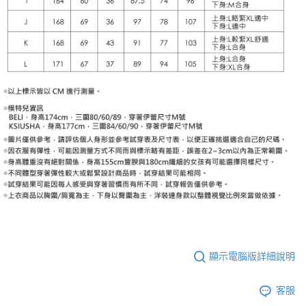
顯示電腦版詳細說明
客服