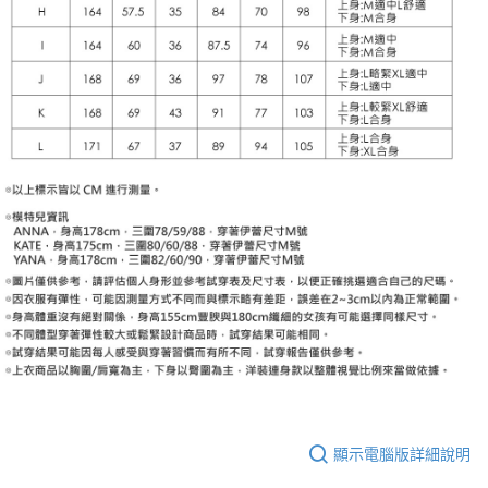
顯示電腦版詳細說明