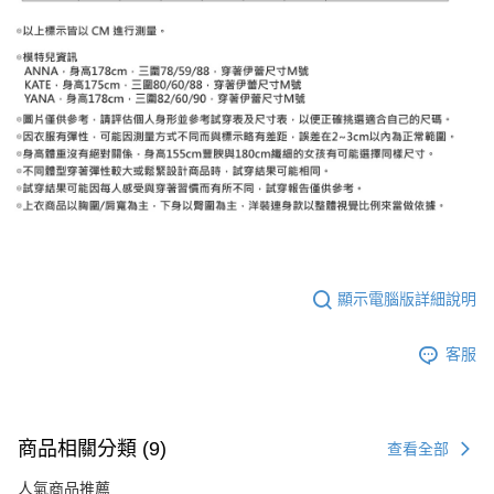
顯示電腦版詳細說明
客服
商品相關分類 (9)
查看全部
人氣商品推薦