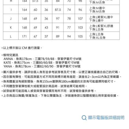
顯示電腦版詳細說明