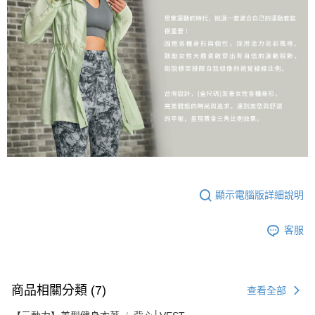
顯示電腦版詳細說明
客服
商品相關分類 (7)
查看全部