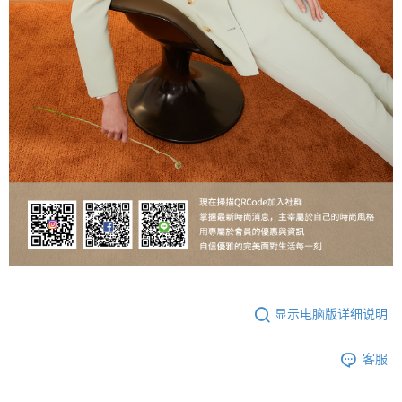
显示电脑版详细说明
客服