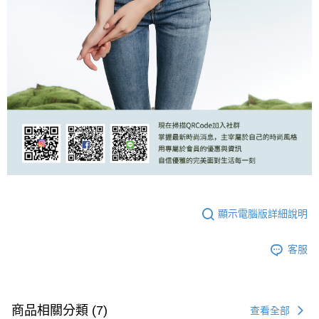
顯示電腦版詳細說明
客服
商品相關分類 (7)
查看全部