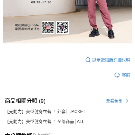
顯示電腦版詳細說明
客服
商品相關分類 (9)
查看全部
【元動力】美型健身衣著
外套│ JACKET
【元動力】美型健身衣著
全部商品│ALL