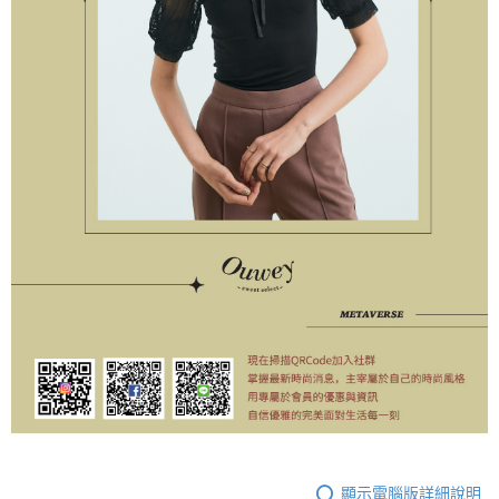
顯示電腦版詳細說明