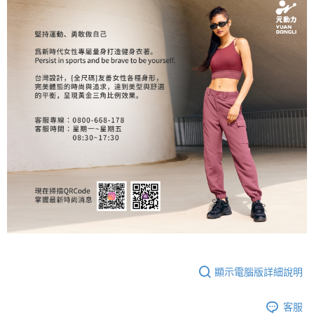
顯示電腦版詳細說明
客服