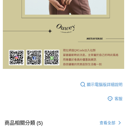
顯示電腦版詳細說明
客服
商品相關分類 (5)
查看全部