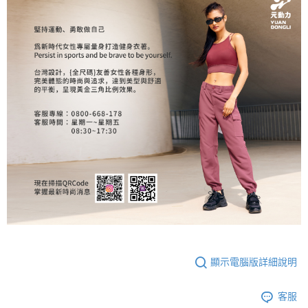
顯示電腦版詳細說明
客服