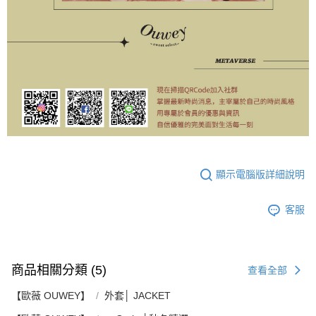
顯示電腦版詳細說明
客服
商品相關分類 (5)
查看全部
【歐薇 OUWEY】
外套│ JACKET