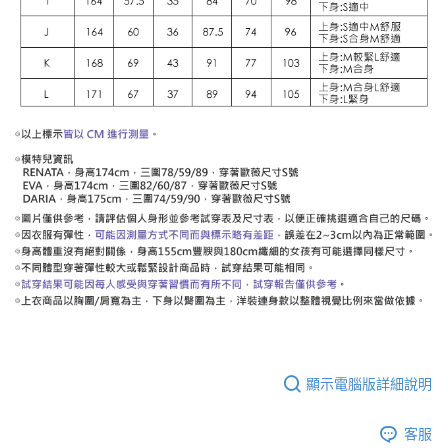
顯示電腦版詳細說明
客服