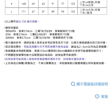
顯示電腦版詳細說明
客服