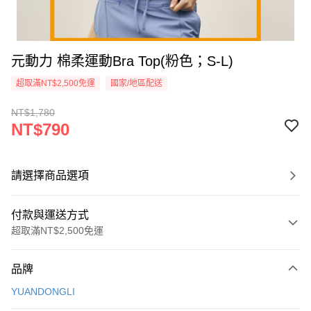
元動力 棉柔運動Bra Top(粉色；S-L)
超取滿NT$2,500免運
國家/地區配送
NT$1,780
NT$790
請選擇商品選項
付款與運送方式
超取滿NT$2,500免運
付款方式
品牌
信用卡一次付款
YUANDONGLI
信用卡分期付款