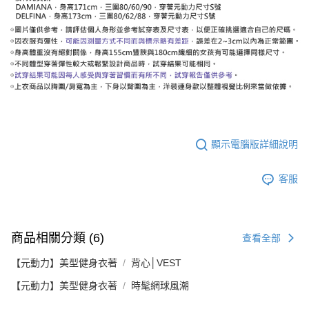
顯示電腦版詳細說明
客服
商品相關分類 (6)
查看全部
【元動力】美型健身衣著
背心│VEST
【元動力】美型健身衣著
時髦網球風潮