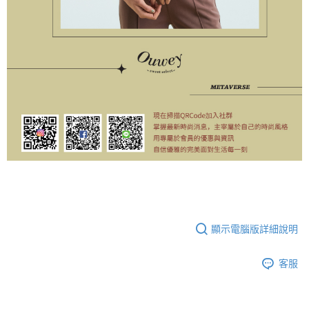
顯示電腦版詳細說明
客服